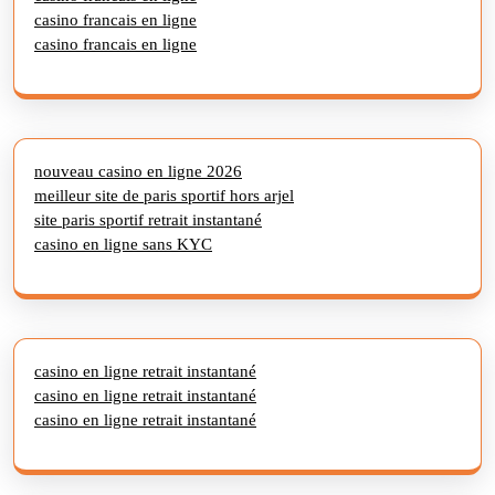
casino francais en ligne
casino francais en ligne
nouveau casino en ligne 2026
meilleur site de paris sportif hors arjel
site paris sportif retrait instantané
casino en ligne sans KYC
casino en ligne retrait instantané
casino en ligne retrait instantané
casino en ligne retrait instantané