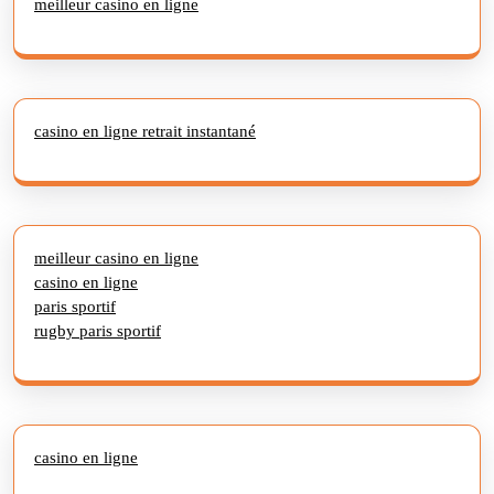
meilleur casino en ligne
casino en ligne retrait instantané
meilleur casino en ligne
casino en ligne
paris sportif
rugby paris sportif
casino en ligne