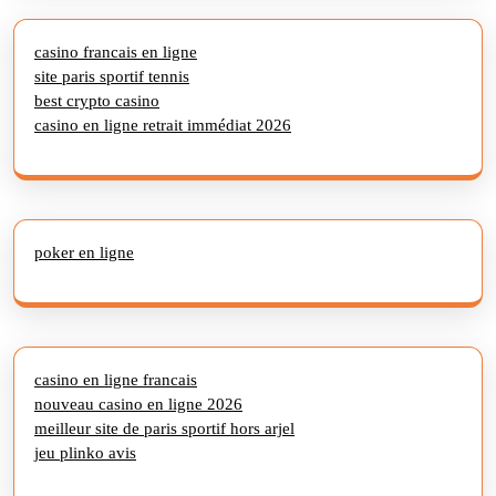
casino francais en ligne
site paris sportif tennis
best crypto casino
casino en ligne retrait immédiat 2026
poker en ligne
casino en ligne francais
nouveau casino en ligne 2026
meilleur site de paris sportif hors arjel
jeu plinko avis