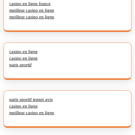
casino en ligne france
meilleur casino en ligne
meilleur casino en ligne
casino en ligne
casino en ligne
paris sportif
paris sportif tennis avis
casino en ligne
meilleur casino en ligne