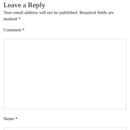
Leave a Reply
Your email address will not be published.
Required fields are
marked
*
Comment
*
Name
*