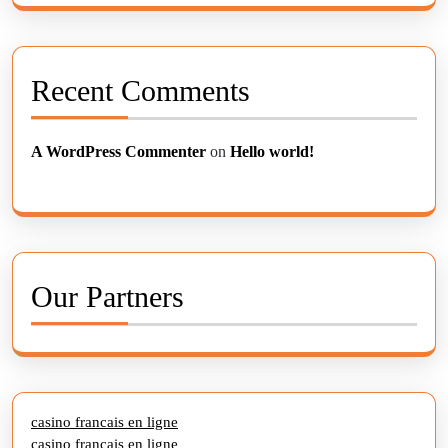
Recent Comments
A WordPress Commenter
on
Hello world!
Our Partners
casino francais en ligne
casino francais en ligne