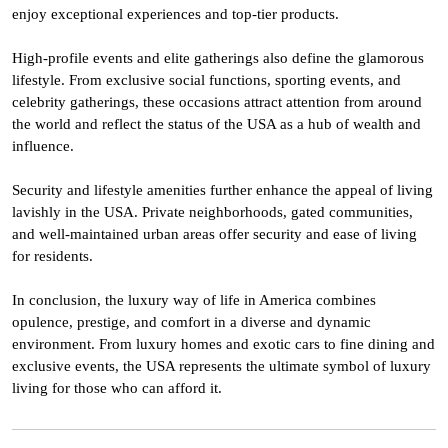
enjoy exceptional experiences and top-tier products.
High-profile events and elite gatherings also define the glamorous
lifestyle. From exclusive social functions, sporting events, and
celebrity gatherings, these occasions attract attention from around
the world and reflect the status of the USA as a hub of wealth and
influence.
Security and lifestyle amenities further enhance the appeal of living
lavishly in the USA. Private neighborhoods, gated communities,
and well-maintained urban areas offer security and ease of living
for residents.
In conclusion, the luxury way of life in America combines
opulence, prestige, and comfort in a diverse and dynamic
environment. From luxury homes and exotic cars to fine dining and
exclusive events, the USA represents the ultimate symbol of luxury
living for those who can afford it.