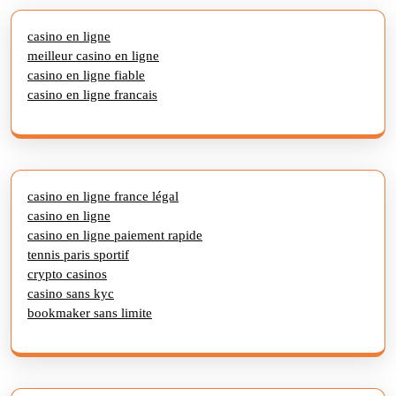
casino en ligne
meilleur casino en ligne
casino en ligne fiable
casino en ligne francais
casino en ligne france légal
casino en ligne
casino en ligne paiement rapide
tennis paris sportif
crypto casinos
casino sans kyc
bookmaker sans limite