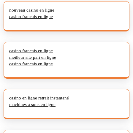
nouveau casino en ligne
casino francais en ligne
casino francais en ligne
meilleur site pari en ligne
casino francais en ligne
casino en ligne retrait instantané
machines à sous en ligne