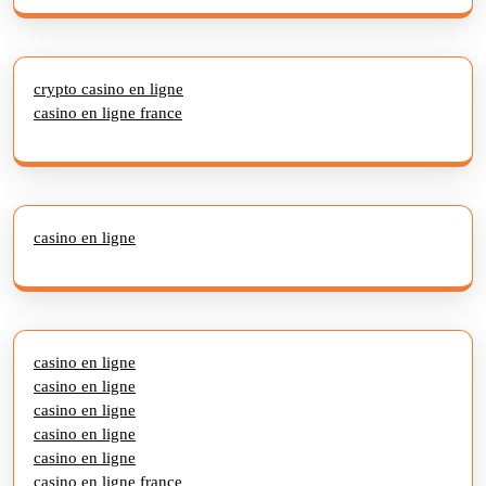
crypto casino en ligne
casino en ligne france
casino en ligne
casino en ligne
casino en ligne
casino en ligne
casino en ligne
casino en ligne
casino en ligne france