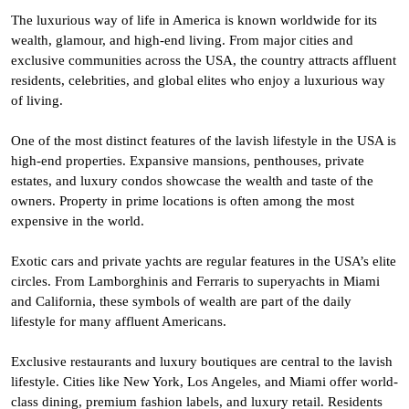
The luxurious way of life in America is known worldwide for its
wealth, glamour, and high-end living. From major cities and
exclusive communities across the USA, the country attracts affluent
residents, celebrities, and global elites who enjoy a luxurious way
of living.
One of the most distinct features of the lavish lifestyle in the USA is
high-end properties. Expansive mansions, penthouses, private
estates, and luxury condos showcase the wealth and taste of the
owners. Property in prime locations is often among the most
expensive in the world.
Exotic cars and private yachts are regular features in the USA’s elite
circles. From Lamborghinis and Ferraris to superyachts in Miami
and California, these symbols of wealth are part of the daily
lifestyle for many affluent Americans.
Exclusive restaurants and luxury boutiques are central to the lavish
lifestyle. Cities like New York, Los Angeles, and Miami offer world-
class dining, premium fashion labels, and luxury retail. Residents