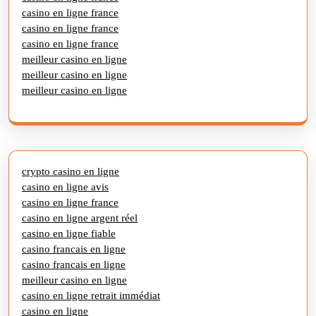
casino en ligne france
casino en ligne france
casino en ligne france
meilleur casino en ligne
meilleur casino en ligne
meilleur casino en ligne
crypto casino en ligne
casino en ligne avis
casino en ligne france
casino en ligne argent réel
casino en ligne fiable
casino francais en ligne
casino francais en ligne
meilleur casino en ligne
casino en ligne retrait immédiat
casino en ligne