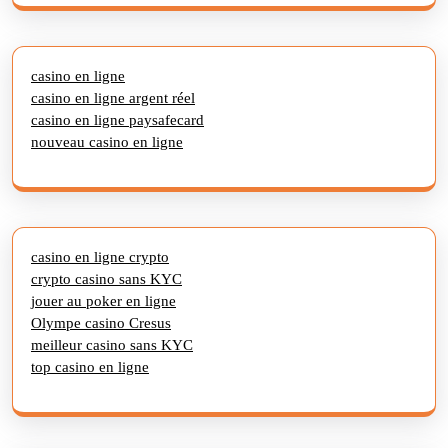
casino en ligne
casino en ligne argent réel
casino en ligne paysafecard
nouveau casino en ligne
casino en ligne crypto
crypto casino sans KYC
jouer au poker en ligne
Olympe casino Cresus
meilleur casino sans KYC
top casino en ligne