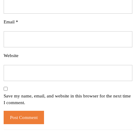
Email
*
Website
Save my name, email, and website in this browser for the next time
I comment.
Post