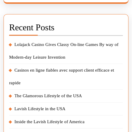
Recent Posts
Lolajack Casino Gives Classy On-line Games By way of
Modern-day Leisure Invention
Casinos en ligne fiables avec support client efficace et
rapide
The Glamorous Lifestyle of the USA
Lavish Lifestyle in the USA
Inside the Lavish Lifestyle of America