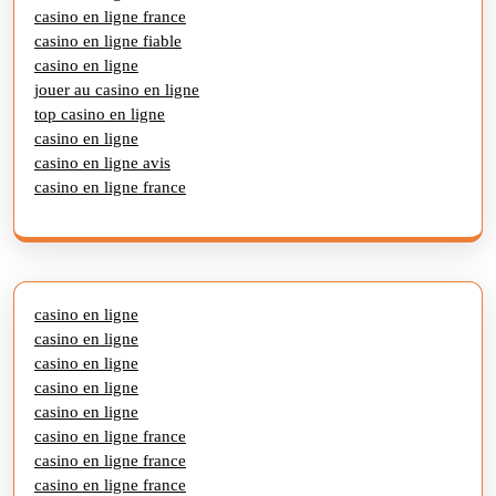
casino en ligne france
casino en ligne fiable
casino en ligne
jouer au casino en ligne
top casino en ligne
casino en ligne
casino en ligne avis
casino en ligne france
casino en ligne
casino en ligne
casino en ligne
casino en ligne
casino en ligne
casino en ligne france
casino en ligne france
casino en ligne france