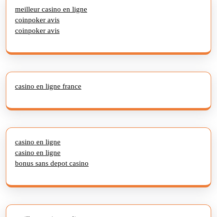
meilleur casino en ligne
coinpoker avis
coinpoker avis
casino en ligne france
casino en ligne
casino en ligne
bonus sans depot casino