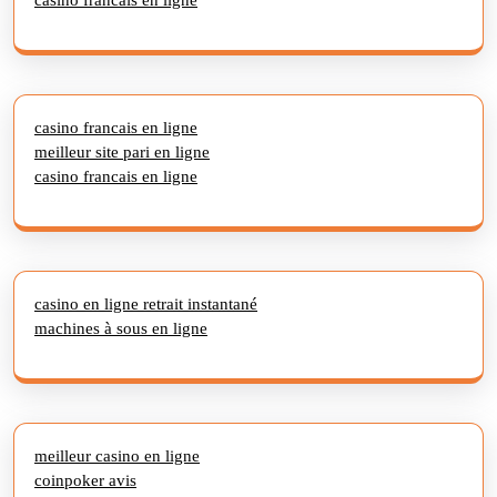
casino francais en ligne
meilleur site pari en ligne
casino francais en ligne
casino en ligne retrait instantané
machines à sous en ligne
meilleur casino en ligne
coinpoker avis