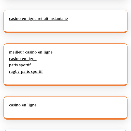
casino en ligne retrait instantané
meilleur casino en ligne
casino en ligne
paris sportif
rugby paris sportif
casino en ligne