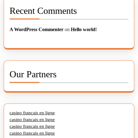
Recent Comments
A WordPress Commenter
on
Hello world!
Our Partners
casino francais en ligne
casino francais en ligne
casino francais en ligne
casino francais en ligne