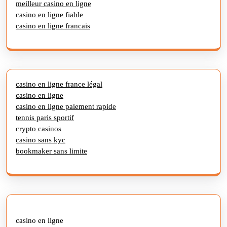
meilleur casino en ligne
casino en ligne fiable
casino en ligne francais
casino en ligne france légal
casino en ligne
casino en ligne paiement rapide
tennis paris sportif
crypto casinos
casino sans kyc
bookmaker sans limite
casino en ligne