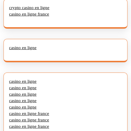
crypto casino en ligne
casino en ligne france
casino en ligne
casino en ligne
casino en ligne
casino en ligne
casino en ligne
casino en ligne
casino en ligne france
casino en ligne france
casino en ligne france