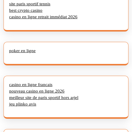
site paris sportif tennis
best crypto casino
casino en ligne retrait immédiat 2026
poker en ligne
casino en ligne francais
nouveau casino en ligne 2026
meilleur site de paris sportif hors arjel
jeu plinko avis