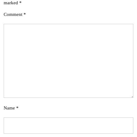
marked
*
Comment
*
Name
*