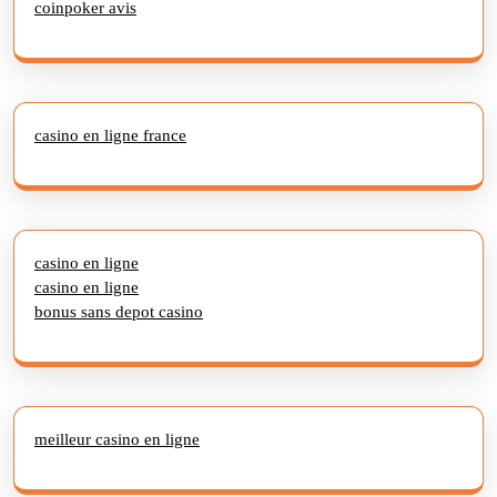
coinpoker avis
casino en ligne france
casino en ligne
casino en ligne
bonus sans depot casino
meilleur casino en ligne