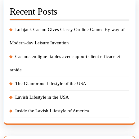
Recent Posts
Lolajack Casino Gives Classy On-line Games By way of
Modern-day Leisure Invention
Casinos en ligne fiables avec support client efficace et
rapide
The Glamorous Lifestyle of the USA
Lavish Lifestyle in the USA
Inside the Lavish Lifestyle of America