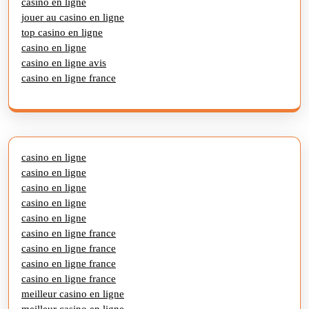
casino en ligne
jouer au casino en ligne
top casino en ligne
casino en ligne
casino en ligne avis
casino en ligne france
casino en ligne
casino en ligne
casino en ligne
casino en ligne
casino en ligne
casino en ligne france
casino en ligne france
casino en ligne france
casino en ligne france
meilleur casino en ligne
meilleur casino en ligne