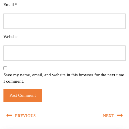
Email
*
Website
Save my name, email, and website in this browser for the next time
I comment.
Post
PREVIOUS
NEXT
navigation
Previous
Next