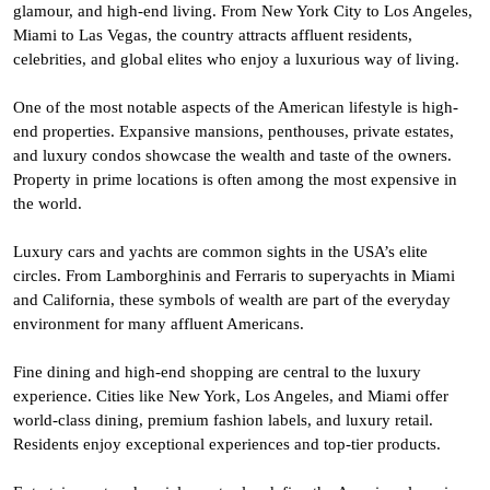
glamour, and high-end living. From New York City to Los Angeles,
Miami to Las Vegas, the country attracts affluent residents,
celebrities, and global elites who enjoy a luxurious way of living.
One of the most notable aspects of the American lifestyle is high-
end properties. Expansive mansions, penthouses, private estates,
and luxury condos showcase the wealth and taste of the owners.
Property in prime locations is often among the most expensive in
the world.
Luxury cars and yachts are common sights in the USA’s elite
circles. From Lamborghinis and Ferraris to superyachts in Miami
and California, these symbols of wealth are part of the everyday
environment for many affluent Americans.
Fine dining and high-end shopping are central to the luxury
experience. Cities like New York, Los Angeles, and Miami offer
world-class dining, premium fashion labels, and luxury retail.
Residents enjoy exceptional experiences and top-tier products.