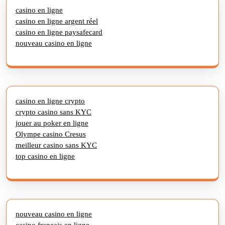
casino en ligne
casino en ligne argent réel
casino en ligne paysafecard
nouveau casino en ligne
casino en ligne crypto
crypto casino sans KYC
jouer au poker en ligne
Olympe casino Cresus
meilleur casino sans KYC
top casino en ligne
nouveau casino en ligne
casino francais en ligne