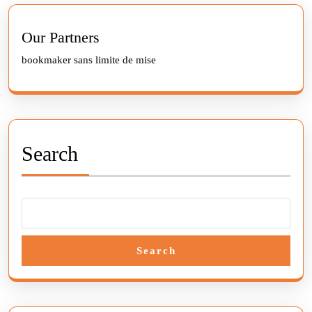
post:
post:
Our Partners
bookmaker sans limite de mise
Search
Search