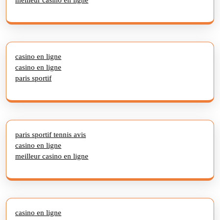
casino en ligne
casino en ligne
paris sportif
paris sportif tennis avis
casino en ligne
meilleur casino en ligne
casino en ligne