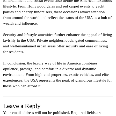
Entertainment and social events also define the American luxurious
lifestyle. From Hollywood galas and red carpet events to yacht
parties and charity fundraisers, these occasions attract attention
from around the world and reflect the status of the USA as a hub of
wealth and influence.
Security and lifestyle amenities further enhance the appeal of living
lavishly in the USA. Private neighborhoods, gated communities,
and well-maintained urban areas offer security and ease of living
for residents.
In conclusion, the luxury way of life in America combines
opulence, prestige, and comfort in a diverse and dynamic
environment. From high-end properties, exotic vehicles, and elite
experiences, the USA represents the peak of glamorous lifestyle for
those who can afford it.
Leave a Reply
Your email address will not be published.
Required fields are