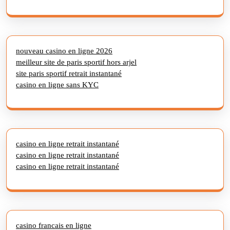
nouveau casino en ligne 2026
meilleur site de paris sportif hors arjel
site paris sportif retrait instantané
casino en ligne sans KYC
casino en ligne retrait instantané
casino en ligne retrait instantané
casino en ligne retrait instantané
casino francais en ligne