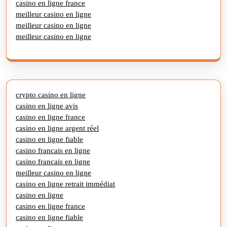
casino en ligne france
meilleur casino en ligne
meilleur casino en ligne
meilleur casino en ligne
crypto casino en ligne
casino en ligne avis
casino en ligne france
casino en ligne argent réel
casino en ligne fiable
casino francais en ligne
casino francais en ligne
meilleur casino en ligne
casino en ligne retrait immédiat
casino en ligne
casino en ligne france
casino en ligne fiable