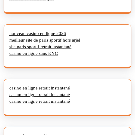
nouveau casino en ligne 2026
meilleur site de paris sportif hors arjel
site paris sportif retrait instantané
casino en ligne sans KYC
casino en ligne retrait instantané
casino en ligne retrait instantané
casino en ligne retrait instantané