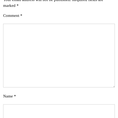
marked
*
Comment
*
Name
*