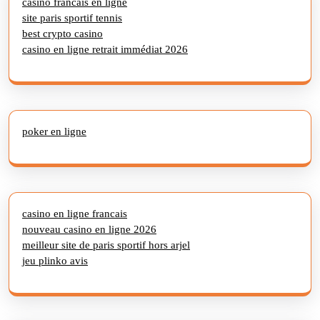
casino francais en ligne
site paris sportif tennis
best crypto casino
casino en ligne retrait immédiat 2026
poker en ligne
casino en ligne francais
nouveau casino en ligne 2026
meilleur site de paris sportif hors arjel
jeu plinko avis