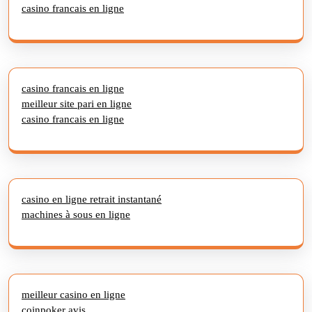
casino francais en ligne
casino francais en ligne
meilleur site pari en ligne
casino francais en ligne
casino en ligne retrait instantané
machines à sous en ligne
meilleur casino en ligne
coinpoker avis