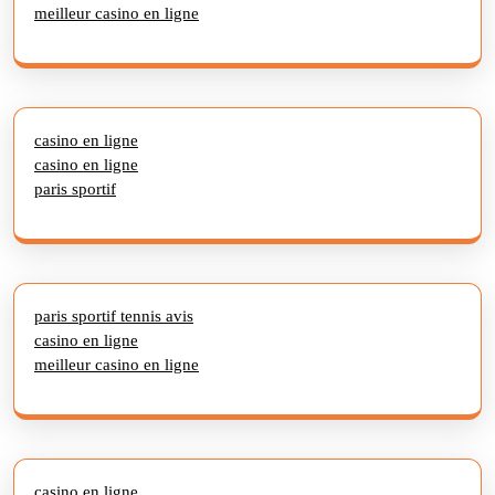
meilleur casino en ligne
casino en ligne
casino en ligne
paris sportif
paris sportif tennis avis
casino en ligne
meilleur casino en ligne
casino en ligne