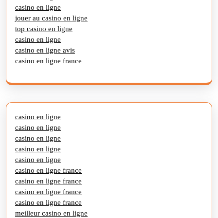
casino en ligne
jouer au casino en ligne
top casino en ligne
casino en ligne
casino en ligne avis
casino en ligne france
casino en ligne
casino en ligne
casino en ligne
casino en ligne
casino en ligne
casino en ligne france
casino en ligne france
casino en ligne france
casino en ligne france
meilleur casino en ligne