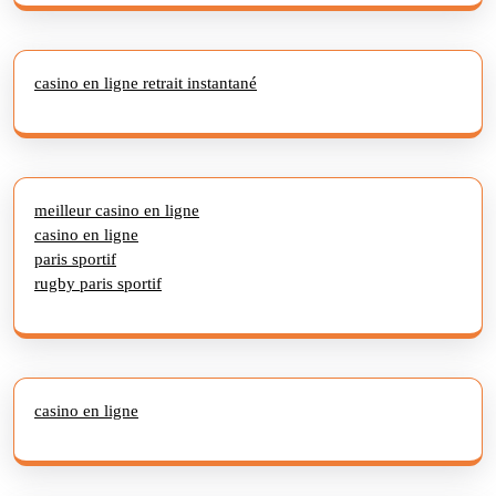
casino en ligne retrait instantané
meilleur casino en ligne
casino en ligne
paris sportif
rugby paris sportif
casino en ligne