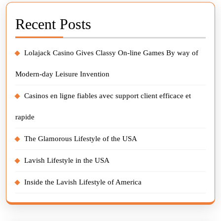
Recent Posts
Lolajack Casino Gives Classy On-line Games By way of
Modern-day Leisure Invention
Casinos en ligne fiables avec support client efficace et
rapide
The Glamorous Lifestyle of the USA
Lavish Lifestyle in the USA
Inside the Lavish Lifestyle of America