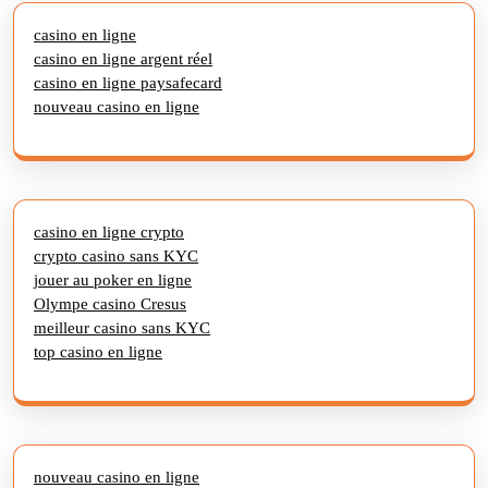
casino en ligne
casino en ligne argent réel
casino en ligne paysafecard
nouveau casino en ligne
casino en ligne crypto
crypto casino sans KYC
jouer au poker en ligne
Olympe casino Cresus
meilleur casino sans KYC
top casino en ligne
nouveau casino en ligne