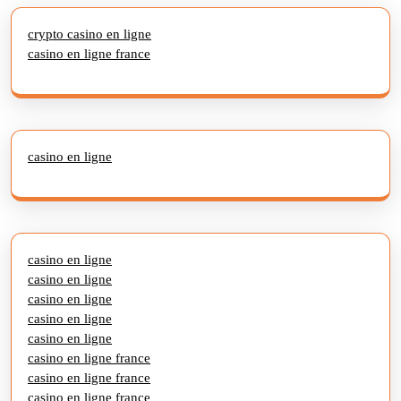
crypto casino en ligne
casino en ligne france
casino en ligne
casino en ligne
casino en ligne
casino en ligne
casino en ligne
casino en ligne
casino en ligne france
casino en ligne france
casino en ligne france