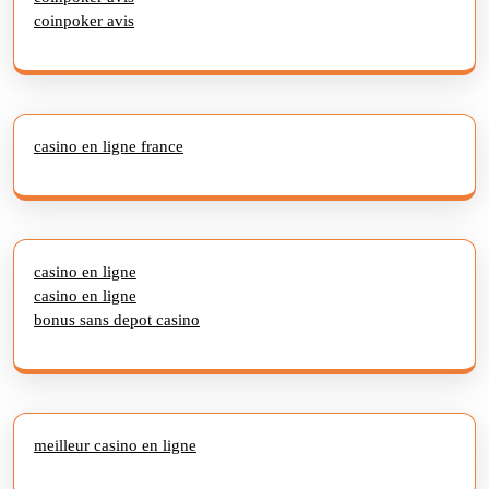
coinpoker avis
casino en ligne france
casino en ligne
casino en ligne
bonus sans depot casino
meilleur casino en ligne