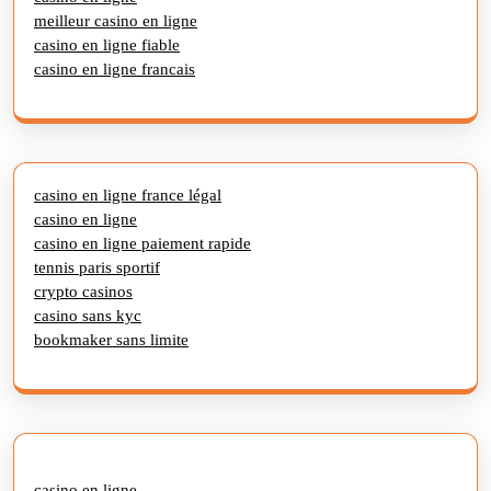
meilleur casino en ligne
casino en ligne fiable
casino en ligne francais
casino en ligne france légal
casino en ligne
casino en ligne paiement rapide
tennis paris sportif
crypto casinos
casino sans kyc
bookmaker sans limite
casino en ligne