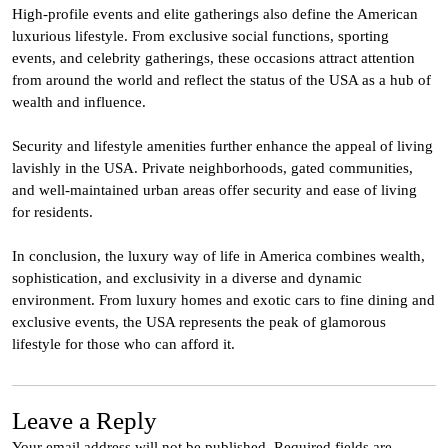
High-profile events and elite gatherings also define the American
luxurious lifestyle. From exclusive social functions, sporting
events, and celebrity gatherings, these occasions attract attention
from around the world and reflect the status of the USA as a hub of
wealth and influence.
Security and lifestyle amenities further enhance the appeal of living
lavishly in the USA. Private neighborhoods, gated communities,
and well-maintained urban areas offer security and ease of living
for residents.
In conclusion, the luxury way of life in America combines wealth,
sophistication, and exclusivity in a diverse and dynamic
environment. From luxury homes and exotic cars to fine dining and
exclusive events, the USA represents the peak of glamorous
lifestyle for those who can afford it.
Leave a Reply
Your email address will not be published.
Required fields are