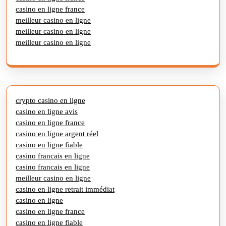
casino en ligne france
meilleur casino en ligne
meilleur casino en ligne
meilleur casino en ligne
crypto casino en ligne
casino en ligne avis
casino en ligne france
casino en ligne argent réel
casino en ligne fiable
casino francais en ligne
casino francais en ligne
meilleur casino en ligne
casino en ligne retrait immédiat
casino en ligne
casino en ligne france
casino en ligne fiable