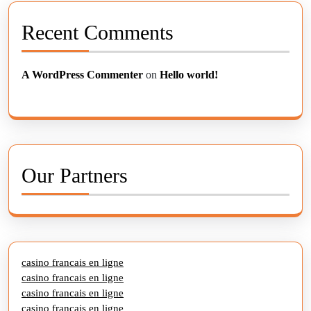
Recent Comments
A WordPress Commenter
on
Hello world!
Our Partners
casino francais en ligne
casino francais en ligne
casino francais en ligne
casino francais en ligne