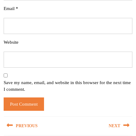
Email
*
Website
Save my name, email, and website in this browser for the next time
I comment.
Post
PREVIOUS
NEXT
navigation